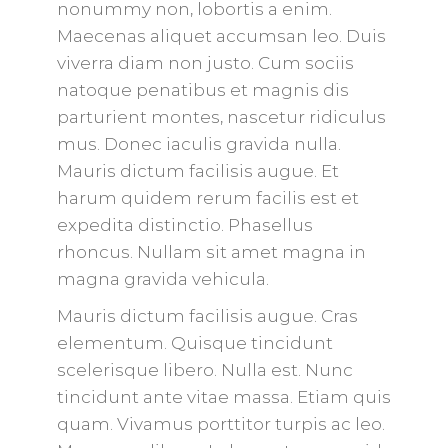
nonummy non, lobortis a enim.
Maecenas aliquet accumsan leo. Duis
viverra diam non justo. Cum sociis
natoque penatibus et magnis dis
parturient montes, nascetur ridiculus
mus. Donec iaculis gravida nulla.
Mauris dictum facilisis augue. Et
harum quidem rerum facilis est et
expedita distinctio. Phasellus
rhoncus. Nullam sit amet magna in
magna gravida vehicula.
Mauris dictum facilisis augue. Cras
elementum. Quisque tincidunt
scelerisque libero. Nulla est. Nunc
tincidunt ante vitae massa. Etiam quis
quam. Vivamus porttitor turpis ac leo.